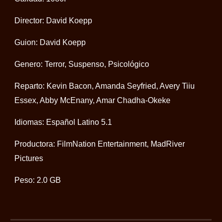
Director: David Koepp
Guion: David Koepp
Genero: Terror, Suspenso, Psicológico
Reparto: Kevin Bacon, Amanda Seyfried, Avery Tiiu
Essex, Abby McEnany, Amar Chadha-Okeke
Idiomas: Español Latino 5.1
Productora: FilmNation Entertainment, MadRiver
Pictures
Peso: 2.0 GB