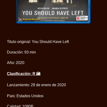
Titulo original: You Should Have Left
Duración: 93 min
Año: 2020
Clasificación: R 🎦
Lanzamiento: 29 de enero de 2020
Pais: Estados Unidos
Calidad:
1080P