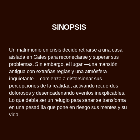
SINOPSIS
Un matrimonio en crisis decide retirarse a una casa
aislada en Gales para reconectarse y superar sus
problemas. Sin embargo, el lugar —una mansión
antigua con extrañas reglas y una atmósfera
inquietante— comienza a distorsionar sus
percepciones de la realidad, activando recuerdos
dolorosos y desencadenando eventos inexplicables.
Lo que debía ser un refugio para sanar se transforma
en una pesadilla que pone en riesgo sus mentes y su
vida.