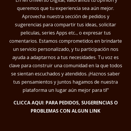
"En Mi Universo Digital, valoramos tu opinión y
queremos que tu experiencia sea aún mejor.
Aprovecha nuestra sección de pedidos y
sugerencias para compartir tus ideas, solicitar
peliculas, series Apps etc.., o expresar tus
comentarios. Estamos comprometidos en brindarte
un servicio personalizado, y tu participación nos
ayuda a adaptarnos a tus necesidades. Tu voz es
clave para construir una comunidad en la que todos
se sientan escuchados y atendidos. ¡Haznos saber
tus pensamientos y juntos hagamos de nuestra
plataforma un lugar aún mejor para ti!"
CLICCA AQUI
:
PARA PEDIDOS, SUGERENCIAS O
PROBLEMAS CON ALGUN LINK