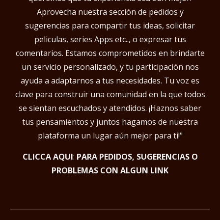
Aprovecha nuestra sección de pedidos y
sugerencias para compartir tus ideas, solicitar
peliculas, series Apps etc.., o expresar tus
comentarios. Estamos comprometidos en brindarte
un servicio personalizado, y tu participación nos
ayuda a adaptarnos a tus necesidades. Tu voz es
clave para construir una comunidad en la que todos
se sientan escuchados y atendidos. ¡Haznos saber
tus pensamientos y juntos hagamos de nuestra
plataforma un lugar aún mejor para ti!"
CLICCA AQUI
:
PARA PEDIDOS, SUGERENCIAS O
PROBLEMAS CON ALGUN LINK