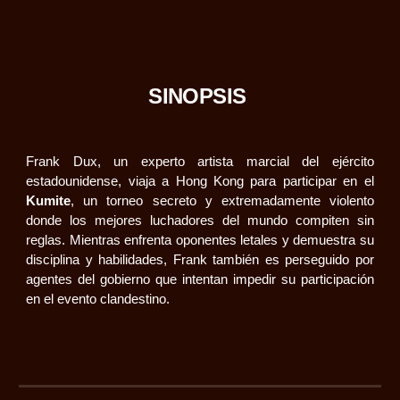
SINOPSIS
Frank Dux, un experto artista marcial del ejército
estadounidense, viaja a Hong Kong para participar en el
Kumite
, un torneo secreto y extremadamente violento
donde los mejores luchadores del mundo compiten sin
reglas. Mientras enfrenta oponentes letales y demuestra su
disciplina y habilidades, Frank también es perseguido por
agentes del gobierno que intentan impedir su participación
en el evento clandestino.