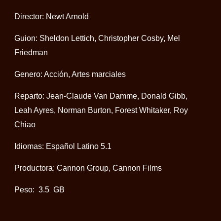
Director: Newt Arnold
Guion: Sheldon Lettich, Christopher Cosby, Mel
Friedman
Genero: Acción, Artes marciales
Reparto: Jean-Claude Van Damme, Donald Gibb,
Leah Ayres, Norman Burton, Forest Whitaker, Roy
Chiao
Idiomas: Español Latino 5.1
Productora: Cannon Group, Cannon Films
Peso: 3.5 GB