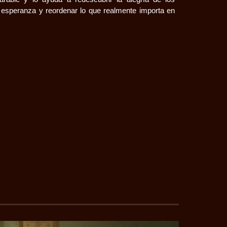
esperanza y reordenar lo que realmente importa en