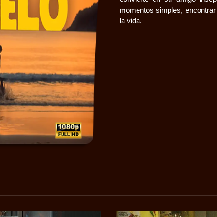
momentos simples, encontrar 
la vida.