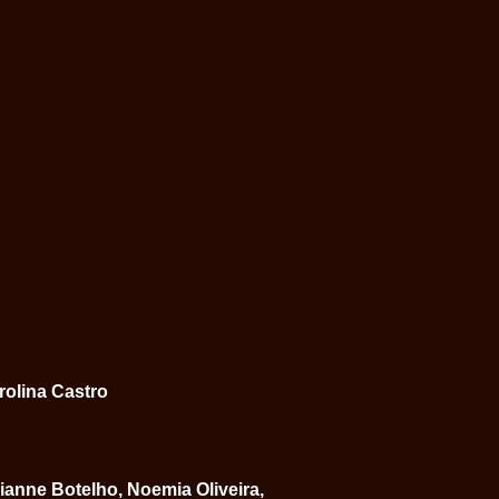
rolina Castro
Arianne Botelho, Noemia Oliveira,