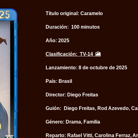
Título original: Caramelo
Duración: 100 minutos
Año: 2025
Clasificación:
TV-14
🎦
Lanzamiento: 8 de octubre de 2025
País:
Brasil
Director: Diego Freitas
Guión: Diego Freitas, Rod Azevedo, Ca
Género: Drama, Familia
Reparto: Rafael Vitti, Carolina Ferraz, 