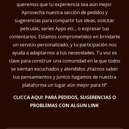
queremos que tu experiencia sea aún mejor.
Aprovecha nuestra sección de pedidos y
sugerencias para compartir tus ideas, solicitar
peliculas, series Apps etc.., o expresar tus
comentarios. Estamos comprometidos en brindarte
un servicio personalizado, y tu participación nos
ayuda a adaptarnos a tus necesidades. Tu voz es
clave para construir una comunidad en la que todos
se sientan escuchados y atendidos. ¡Haznos saber
tus pensamientos y juntos hagamos de nuestra
plataforma un lugar aún mejor para ti!"
CLICCA AQUI
:
PARA PEDIDOS, SUGERENCIAS O
PROBLEMAS CON ALGUN LINK