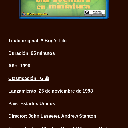
Título original: A Bug's Life
Duración: 95 minutos
Año:
1998
Clasificación: G 🎦
Lanzamiento: 25 de noviembre de 1998
País: Estados Unidos
Director: John Lasseter, Andrew Stanton