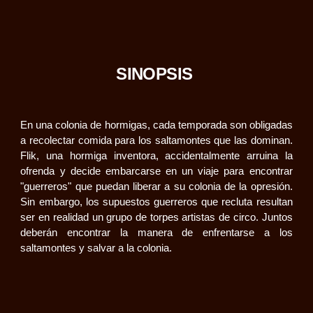
SINOPSIS
En una colonia de hormigas, cada temporada son obligadas
a recolectar comida para los saltamontes que las dominan.
Flik, una hormiga inventora, accidentalmente arruina la
ofrenda y decide embarcarse en un viaje para encontrar
"guerreros" que puedan liberar a su colonia de la opresión.
Sin embargo, los supuestos guerreros que recluta resultan
ser en realidad un grupo de torpes artistas de circo. Juntos
deberán encontrar la manera de enfrentarse a los
saltamontes y salvar a la colonia.