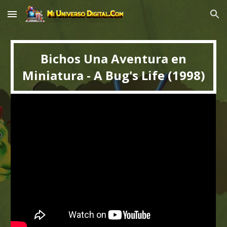
Skip to main content
Skip to navigation
Bichos Una Aventura en
Miniatura - A Bug's Life (1998)